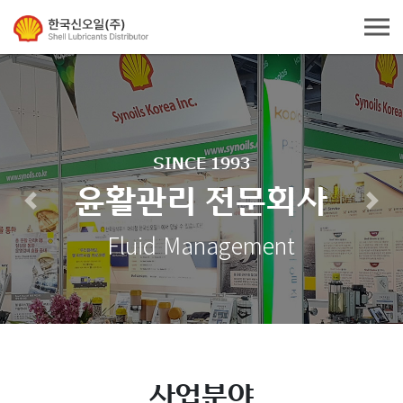
SINCE 1993
윤활관리 전문회사
Previous
Next
Fluid Management
사업분야